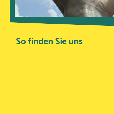
So finden Sie uns