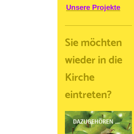
Unsere Projekte
Sie möchten
wieder in die
Kirche
eintreten?