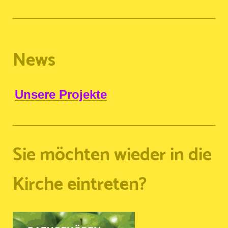
News
Unsere Projekte
Sie möchten wieder in die
Kirche eintreten?