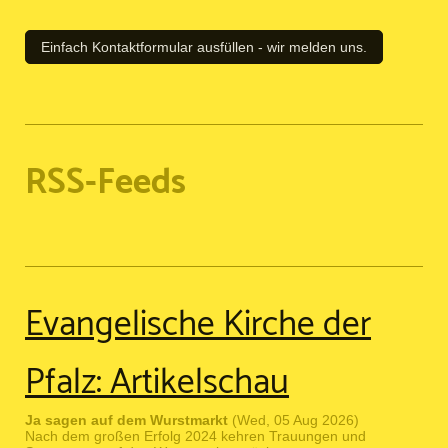
Einfach Kontaktformular ausfüllen - wir melden uns.
RSS-Feeds
Evangelische Kirche der
Pfalz: Artikelschau
Ja sagen auf dem Wurstmarkt
(Wed, 05 Aug 2026)
Nach dem großen Erfolg 2024 kehren Trauungen und