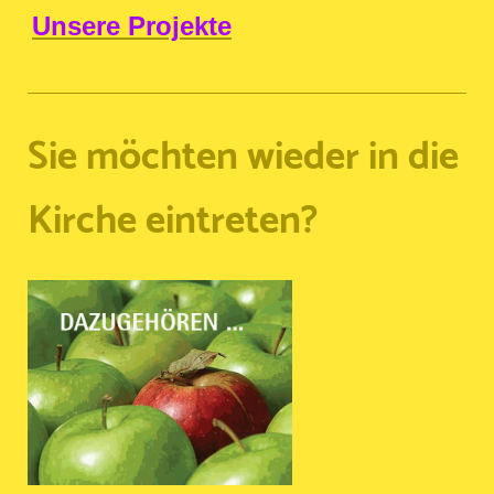
Unsere Projekte
Sie möchten wieder in die
Kirche eintreten?